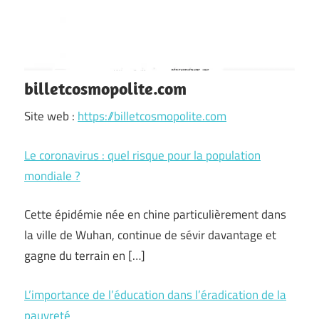
billetcosmopolite.com
Site web :
https://billetcosmopolite.com
Le coronavirus : quel risque pour la population
mondiale ?
Cette épidémie née en chine particulièrement dans
la ville de Wuhan, continue de sévir davantage et
gagne du terrain en […]
L’importance de l’éducation dans l’éradication de la
pauvreté