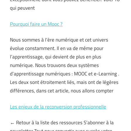
qui peuvent
Pourquoi faire un Mooc ?
Nous sommes à l’ère numérique et cet univers
évolue constamment. Il en va de même pour
l’apprentissage, qui devient de plus en plus
numérique. Nous trouvons deux systèmes
d’apprentissage numériques : MOOC et e-Learning .
Les deux sont étroitement liés, mais ont de légères
différences, dans cet article, nous allons compter
Les enjeux de la reconversion professionnelle
← Retour à la liste des ressources S’abonner à la