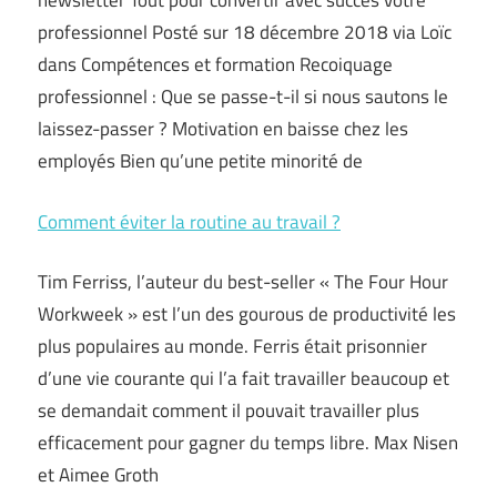
newsletter Tout pour convertir avec succès votre
professionnel Posté sur 18 décembre 2018 via Loïc
dans Compétences et formation Recoiquage
professionnel : Que se passe-t-il si nous sautons le
laissez-passer ? Motivation en baisse chez les
employés Bien qu’une petite minorité de
Comment éviter la routine au travail ?
Tim Ferriss, l’auteur du best-seller « The Four Hour
Workweek » est l’un des gourous de productivité les
plus populaires au monde. Ferris était prisonnier
d’une vie courante qui l’a fait travailler beaucoup et
se demandait comment il pouvait travailler plus
efficacement pour gagner du temps libre. Max Nisen
et Aimee Groth