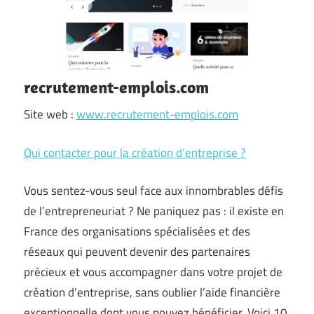
recrutement-emplois.com
Site web :
www.recrutement-emplois.com
Qui contacter pour la création d’entreprise ?
Vous sentez-vous seul face aux innombrables défis
de l’entrepreneuriat ? Ne paniquez pas : il existe en
France des organisations spécialisées et des
réseaux qui peuvent devenir des partenaires
précieux et vous accompagner dans votre projet de
création d’entreprise, sans oublier l’aide financière
exceptionnelle dont vous pouvez bénéficier. Voici 10