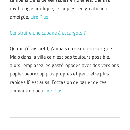
temps anciens de véritables emblèmes. Dans la
mythologie nordique, le loup est énigmatique et
ambigüe.
Lire Plus
Construire une cabane à escargots ?
Quand j’étais petit, j’aimais chasser les escargots.
Mais dans la ville ce n’est pas toujours possible,
alors remplacez les gastéropodes avec des versions
papier beaucoup plus propres et peut-être plus
rapides !C’est aussi l’occasion de parler de ces
animaux un peu
Lire Plus