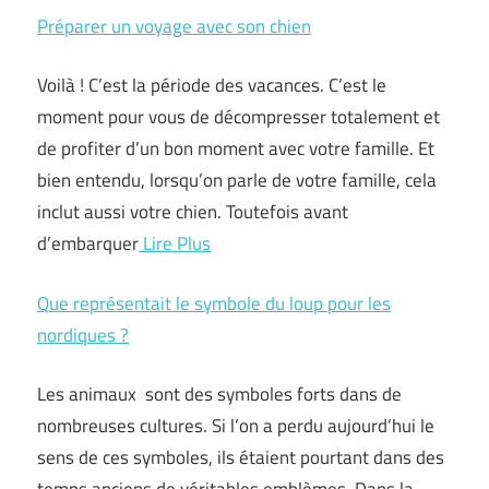
Préparer un voyage avec son chien
Voilà ! C’est la période des vacances. C’est le
moment pour vous de décompresser totalement et
de profiter d’un bon moment avec votre famille. Et
bien entendu, lorsqu’on parle de votre famille, cela
inclut aussi votre chien. Toutefois avant
d’embarquer
Lire Plus
Que représentait le symbole du loup pour les
nordiques ?
Les animaux sont des symboles forts dans de
nombreuses cultures. Si l’on a perdu aujourd’hui le
sens de ces symboles, ils étaient pourtant dans des