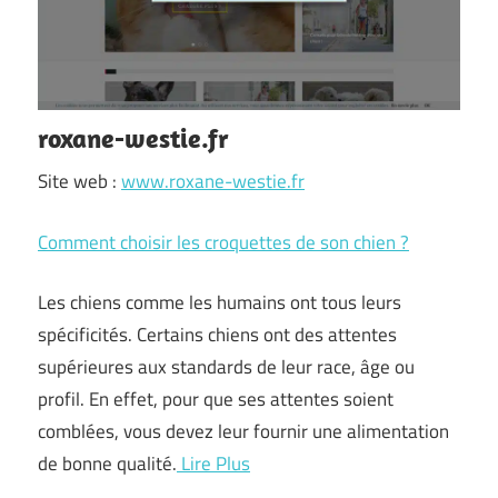
roxane-westie.fr
Site web :
www.roxane-westie.fr
Comment choisir les croquettes de son chien ?
Les chiens comme les humains ont tous leurs
spécificités. Certains chiens ont des attentes
supérieures aux standards de leur race, âge ou
profil. En effet, pour que ses attentes soient
comblées, vous devez leur fournir une alimentation
de bonne qualité.
Lire Plus